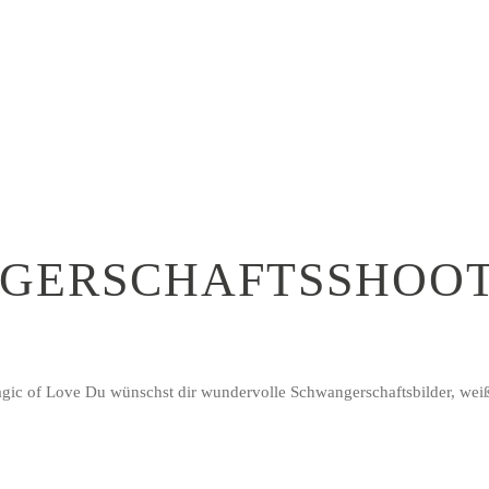
GERSCHAFTSSHOOT
gic of Love Du wünschst dir wundervolle Schwangerschaftsbilder, weißt