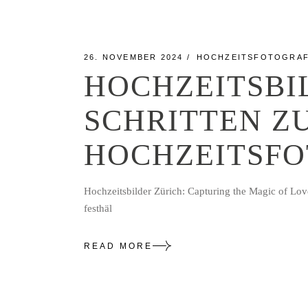
26. NOVEMBER 2024
HOCHZEITSFOTOGRAF
HOCHZEITSBIL
SCHRITTEN Z
HOCHZEITSFO
Hochzeitsbilder Zürich: Capturing the Magic of Lov
festhäl
READ MORE