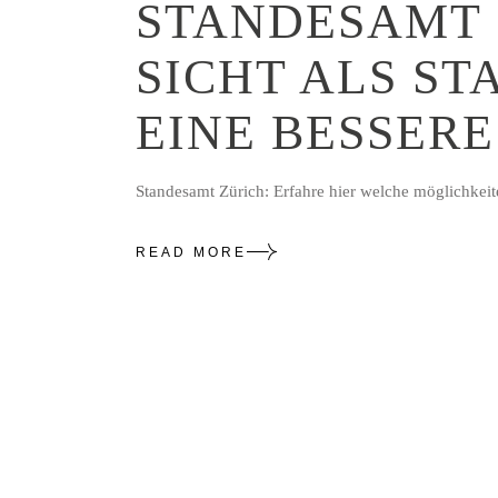
STANDESAMT 
SICHT ALS S
EINE BESSERE
Standesamt Zürich: Erfahre hier welche möglichkeite
READ MORE