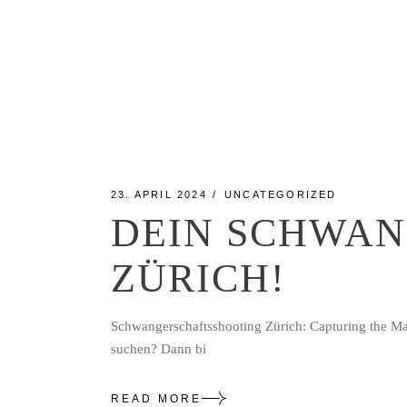
23. APRIL 2024
UNCATEGORIZED
DEIN SCHWAN
ZÜRICH!
Schwangerschaftsshooting Zürich: Capturing the Ma
suchen? Dann bi
READ MORE