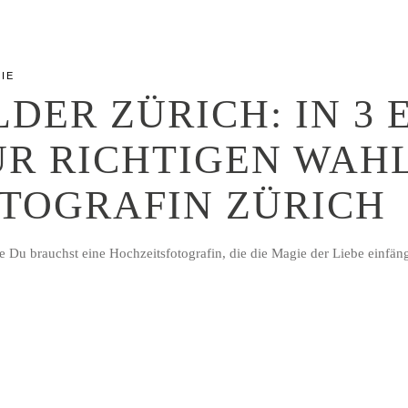
IE
DER ZÜRICH: IN 3
UR RICHTIGEN WAH
TOGRAFIN ZÜRICH
e Du brauchst eine Hochzeitsfotografin, die die Magie der Liebe einfä