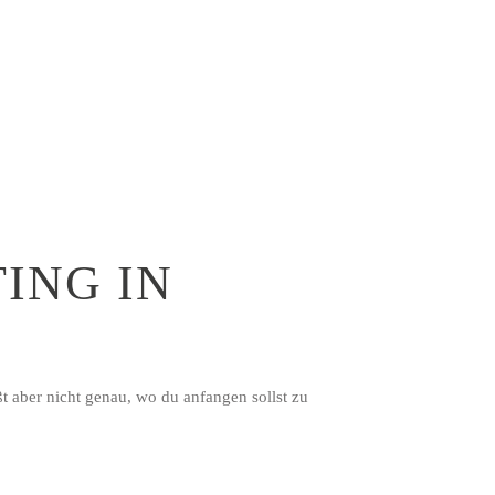
ING IN
 aber nicht genau, wo du anfangen sollst zu